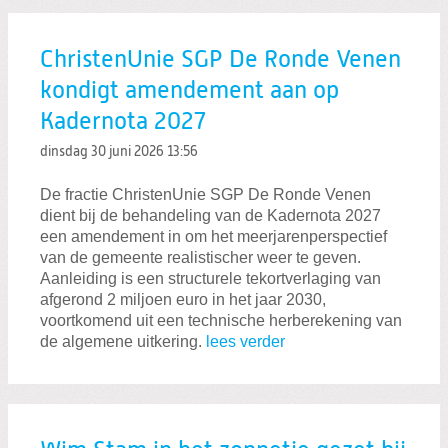
ChristenUnie SGP De Ronde Venen
kondigt amendement aan op
Kadernota 2027
dinsdag 30 juni 2026
13:56
De fractie ChristenUnie SGP De Ronde Venen
dient bij de behandeling van de Kadernota 2027
een amendement in om het meerjarenperspectief
van de gemeente realistischer weer te geven.
Aanleiding is een structurele tekortverlaging van
afgerond 2 miljoen euro in het jaar 2030,
voortkomend uit een technische herberekening van
de algemene uitkering.
lees verder