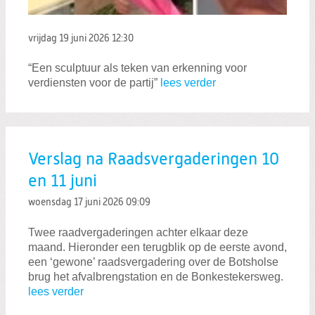
vrijdag 19 juni 2026
12:30
“Een sculptuur als teken van erkenning voor
verdiensten voor de partij”
lees verder
Verslag na Raadsvergaderingen 10
en 11 juni
woensdag 17 juni 2026
09:09
Twee raadvergaderingen achter elkaar deze
maand. Hieronder een terugblik op de eerste avond,
een ‘gewone’ raadsvergadering over de Botsholse
brug het afvalbrengstation en de Bonkestekersweg.
lees verder