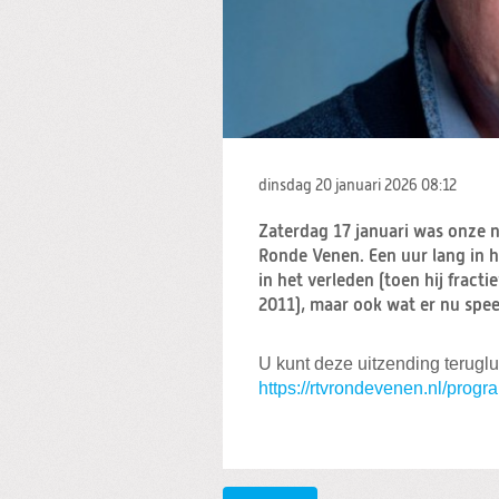
dinsdag 20 januari 2026
08:12
Zaterdag 17 januari was onze n
Ronde Venen. Een uur lang in 
in het verleden (toen hij frac
2011), maar ook wat er nu spee
U kunt deze uitzending teruglu
https://rtvrondevenen.nl/prog